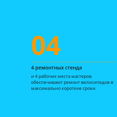
04
4 ремонтных стенда
и 4 рабочих места мастеров
обеспечивают ремонт велосипедов в
максимально короткие сроки.