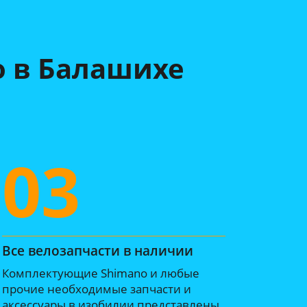
о в Балашихе
03
Все велозапчасти в наличии
Комплектующие Shimano и любые
прочие необходимые запчасти и
аксессуары в изобилии представлены