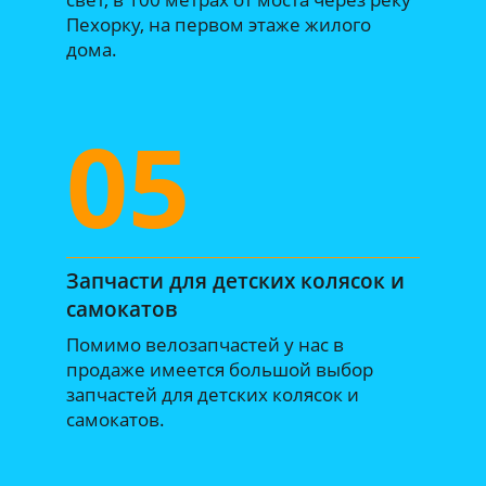
Пехорку, на первом этаже жилого
дома.
05
Запчасти для детских колясок и
самокатов
Помимо велозапчастей у нас в
продаже имеется большой выбор
запчастей для детских колясок и
самокатов.