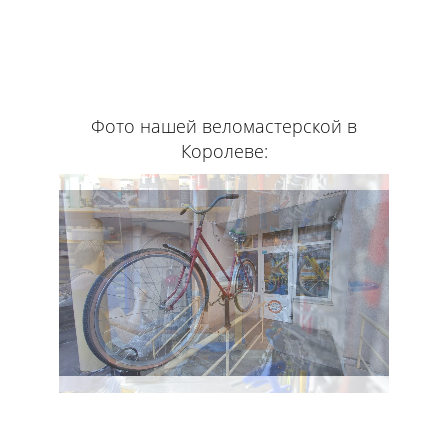
Фото нашей веломастерской в
Королеве: