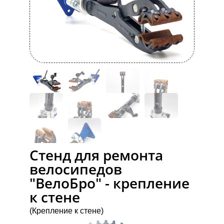
Стенд для ремонта
велосипедов
"ВелоБро" - крепление
к стене
(Крепление к стене)