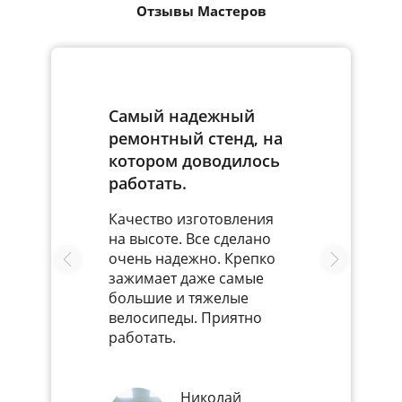
Отзывы Мастеров
Самый надежный
ремонтный стенд, на
котором доводилось
работать.
Качество изготовления
на высоте. Все сделано
очень надежно. Крепко
зажимает даже самые
большие и тяжелые
велосипеды. Приятно
работать.
Николай