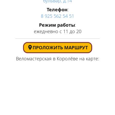
бульвар, д.14
Телефон
:
8 925 562 54 51
Режим работы
:
ежедневно с 11 до 20
ПРОЛОЖИТЬ МАРШРУТ
Веломастерская в Королёве на карте: