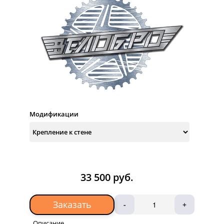
Модификации
33 500 руб.
Заказать
-
+
Описание