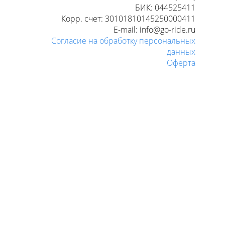
БИК: 044525411
Корр. счет: 30101810145250000411
E-mail: info@go-ride.ru
Согласие на обработку персональных
данных
Оферта