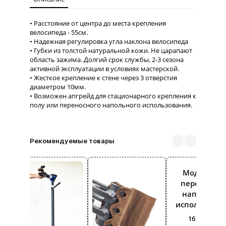
Расстояние от центра до места крепления
велосипеда - 55см.
Надежная регулировка угла наклона велосипеда
Губки из толстой натуральной кожи. Не царапают
область зажима. Долгий срок службы, 2-3 сезона
активной эксплуатации в условиях мастерской.
Жесткое крепление к стене через 3 отверстия
диаметром 10мм.
Возможен апгрейд для стационарного крепления к
полу или переносного напольного использования.
Рекомендуемые товары
Модуль дл