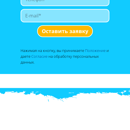
Оставить заявку
Нажимая на кнопку, вы принимаете
Положение
и
даете
Согласие
на обработку персональных
данных.