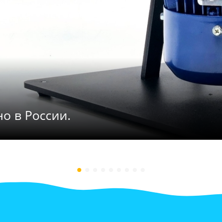
о в России.