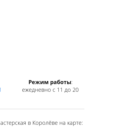
Режим работы
:
1
ежедневно с 11 до 20
астерская в Королёве на карте: