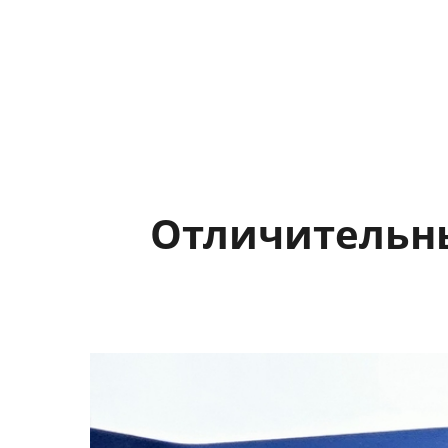
Отличительны