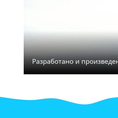
Разработано и произведен