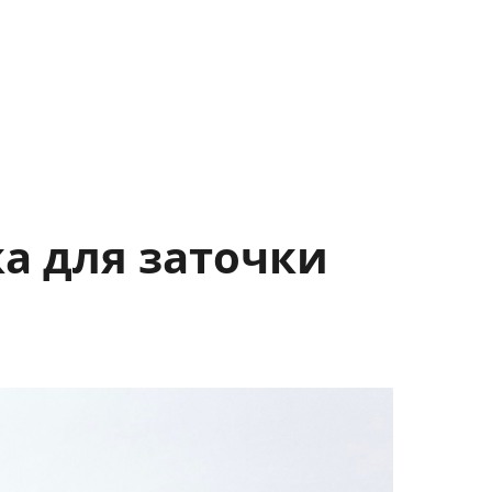
а для заточки