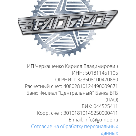
ИП Черкашенко Кирилл Владимирович
ИНН: 501811451105
ОГРНИП: 323508100470880
Расчетный счет: 40802810124490009671
Банк: Филиал "Центральный" Банка ВТБ
(ПАО)
БИК: 044525411
Корр. счет: 30101810145250000411
E-mail: info@go-ride.ru
Согласие на обработку персональных
данных