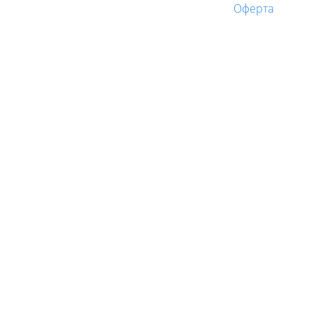
Оферта